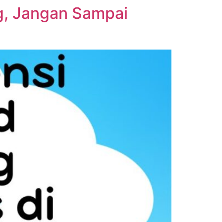
g, Jangan Sampai