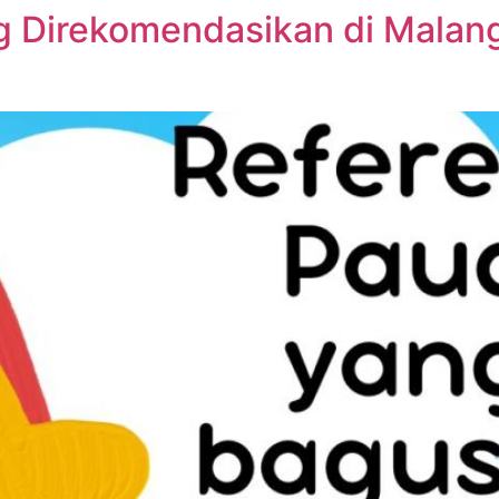
ng Direkomendasikan di Malan