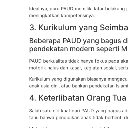
Idealnya, guru PAUD memiliki latar belakang p
meningkatkan kompetensinya.
3. Kurikulum yang Seimba
Beberapa PAUD yang bagus di
pendekatan modern seperti Mo
PAUD berkualitas tidak hanya fokus pada ak
motorik halus dan kasar, kegiatan sosial, ser
Kurikulum yang digunakan biasanya mengacu 
anak usia dini, atau bahkan pendekatan Islami 
4. Keterlibatan Orang Tua 
Salah satu ciri kuat dari PAUD yang bagus ad
tahu bahwa pendidikan anak tidak berhenti di