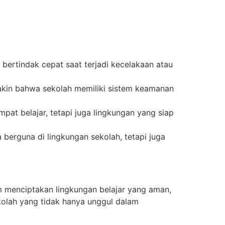
bertindak cepat saat terjadi kecelakaan atau
yakin bahwa sekolah memiliki sistem keamanan
pat belajar, tetapi juga lingkungan yang siap
berguna di lingkungan sekolah, tetapi juga
 menciptakan lingkungan belajar yang aman,
kolah yang tidak hanya unggul dalam