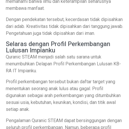
memahami bahwa ilmu dan keterampilan seharusnya
membawa manfaat.
Dengan pendekatan tersebut, kecerdasan tidak dipisahkan
dari adab. Kreativitas tidak dipisahkan dari tanggung jawab.
Pengetahuan juga tidak dipisahkan dari iman.
Selaras dengan Profil Perkembangan
Lulusan Impianku
Quranic STEAM menjadi salah satu sarana untuk
menumbuhkan Delapan Profil Perkembangan Lulusan KB-
RA IT Impianku.
Profil perkembangan tersebut bukan daftar target yang
menentukan seorang anak lulus atau gagal. Profil
digunakan sebagai arah perkembangan yang ditumbuhkan
sesuai usia, kebutuhan, keunikan, kondisi, dan titik awal
setiap anak.
Pengalaman Quranic STEAM dapat bersinggungan dengan
seluruh profil perkembangan. Namun, beberapa profil