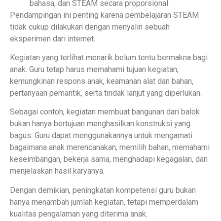
bahasa, dan STEAM secara proporsional.
Pendampingan ini penting karena pembelajaran STEAM
tidak cukup dilakukan dengan menyalin sebuah
eksperimen dari internet.
Kegiatan yang terlihat menarik belum tentu bermakna bagi
anak. Guru tetap harus memahami tujuan kegiatan,
kemungkinan respons anak, keamanan alat dan bahan,
pertanyaan pemantik, serta tindak lanjut yang diperlukan.
Sebagai contoh, kegiatan membuat bangunan dari balok
bukan hanya bertujuan menghasilkan konstruksi yang
bagus. Guru dapat menggunakannya untuk mengamati
bagaimana anak merencanakan, memilih bahan, memahami
keseimbangan, bekerja sama, menghadapi kegagalan, dan
menjelaskan hasil karyanya.
Dengan demikian, peningkatan kompetensi guru bukan
hanya menambah jumlah kegiatan, tetapi memperdalam
kualitas pengalaman yang diterima anak.