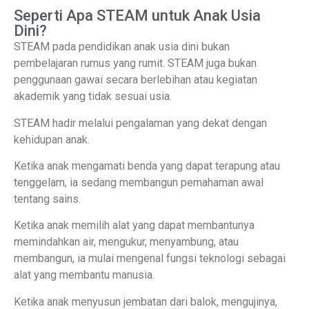
Seperti Apa STEAM untuk Anak Usia
Dini?
STEAM pada pendidikan anak usia dini bukan
pembelajaran rumus yang rumit. STEAM juga bukan
penggunaan gawai secara berlebihan atau kegiatan
akademik yang tidak sesuai usia.
STEAM hadir melalui pengalaman yang dekat dengan
kehidupan anak.
Ketika anak mengamati benda yang dapat terapung atau
tenggelam, ia sedang membangun pemahaman awal
tentang sains.
Ketika anak memilih alat yang dapat membantunya
memindahkan air, mengukur, menyambung, atau
membangun, ia mulai mengenal fungsi teknologi sebagai
alat yang membantu manusia.
Ketika anak menyusun jembatan dari balok, mengujinya,