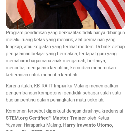
Program pendidikan yang berkualitas tidak hanya dibangun
melalui ruang kelas yang menarik, alat permainan yang
lengkap, atau kegiatan yang terlihat modern. Di balik setiap
pengalaman belajar yang bermakna, terdapat guru yang
memahami bagaimana anak mengamati, bertanya,
mencoba, mengalami kesulitan, kemudian menemukan
keberanian untuk mencoba kembali.
Karena itulah, KB-RA IT Impianku Malang menempatkan
pengembangan kompetensi pendidik sebagai salah satu
bagian penting dalam peningkatan mutu sekolah.
Komitmen tersebut diperkuat dengan diraihnya kredensial
STEM.org Certified™ Master Trainer
oleh Ketua
Yayasan Harapanku Malang,
Harry Irawanto Utomo,