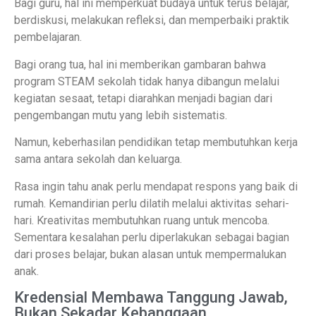
Bagi guru, hal ini memperkuat budaya untuk terus belajar,
berdiskusi, melakukan refleksi, dan memperbaiki praktik
pembelajaran.
Bagi orang tua, hal ini memberikan gambaran bahwa
program STEAM sekolah tidak hanya dibangun melalui
kegiatan sesaat, tetapi diarahkan menjadi bagian dari
pengembangan mutu yang lebih sistematis.
Namun, keberhasilan pendidikan tetap membutuhkan kerja
sama antara sekolah dan keluarga.
Rasa ingin tahu anak perlu mendapat respons yang baik di
rumah. Kemandirian perlu dilatih melalui aktivitas sehari-
hari. Kreativitas membutuhkan ruang untuk mencoba.
Sementara kesalahan perlu diperlakukan sebagai bagian
dari proses belajar, bukan alasan untuk mempermalukan
anak.
Kredensial Membawa Tanggung Jawab,
Bukan Sekadar Kebanggaan