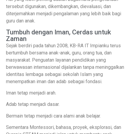
tersebut digunakan, dikembangkan, dievaluasi, dan
diterjemahkan menjadi pengalaman yang lebih baik bagi
guru dan anak.
Tumbuh dengan Iman, Cerdas untuk
Zaman
Sejak berdiri pada tahun 2008, KB-RA IT Impianku terus
bertumbuh bersama anak-anak, guru, orang tua, dan
masyarakat. Penguatan layanan pendidikan yang
berwawasan internasional dijalankan tanpa meninggalkan
identitas lembaga sebagai sekolah Islam yang
menempatkan iman dan adab sebagai fondasi.
Iman tetap menjadi arah.
Adab tetap menjadi dasar.
Bermain tetap menjadi cara alami anak belajar.
Sementara Montessori, bahasa, proyek, eksplorasi, dan