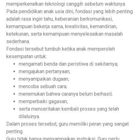
memperkenalkan teknologi canggih sebelum waktunya.
Pada pendidikan anak usia dini, fondasi yang lebih penting
adalah rasa ingin tahu, keberanian berkomunikasi,
kemampuan bekerja sama, kreativitas, kemandirian,
ketekunan, serta kemampuan menyelesaikan masalah
sederhana.
Fondasi tersebut tumbuh ketika anak memperoleh
kesempatan untuk:
mengamati benda dan peristiwa di sekitarnya;
mengajukan pertanyaan;
menyampaikan dugaan;
mencoba sebuah cara;
menemukan bahwa caranya belum berhasil;
memperbaiki gagasan;
serta menceritakan kembali proses yang telah
dilaluinya.
Dalam proses tersebut, guru memiliki peran yang sangat
penting.
Guru tidak hanya menyampaikan instruksi. Guru perlu