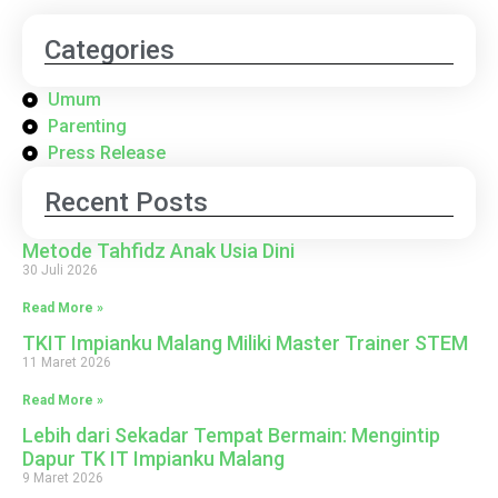
Categories
Umum
Parenting
Press Release
Recent Posts
Metode Tahfidz Anak Usia Dini
30 Juli 2026
Read More »
TKIT Impianku Malang Miliki Master Trainer STEM
11 Maret 2026
Read More »
Lebih dari Sekadar Tempat Bermain: Mengintip
Dapur TK IT Impianku Malang
9 Maret 2026