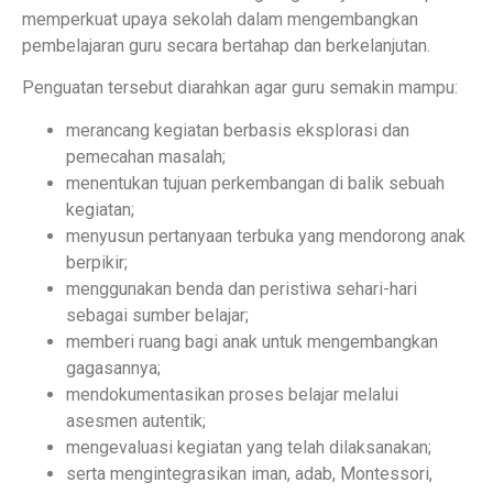
memperkuat upaya sekolah dalam mengembangkan
pembelajaran guru secara bertahap dan berkelanjutan.
Penguatan tersebut diarahkan agar guru semakin mampu:
merancang kegiatan berbasis eksplorasi dan
pemecahan masalah;
menentukan tujuan perkembangan di balik sebuah
kegiatan;
menyusun pertanyaan terbuka yang mendorong anak
berpikir;
menggunakan benda dan peristiwa sehari-hari
sebagai sumber belajar;
memberi ruang bagi anak untuk mengembangkan
gagasannya;
mendokumentasikan proses belajar melalui
asesmen autentik;
mengevaluasi kegiatan yang telah dilaksanakan;
serta mengintegrasikan iman, adab, Montessori,