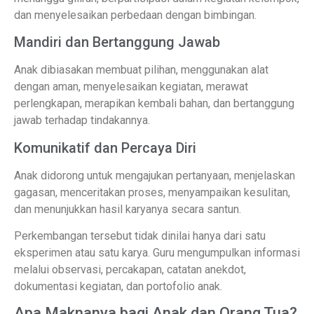
dan menyelesaikan perbedaan dengan bimbingan.
Mandiri dan Bertanggung Jawab
Anak dibiasakan membuat pilihan, menggunakan alat
dengan aman, menyelesaikan kegiatan, merawat
perlengkapan, merapikan kembali bahan, dan bertanggung
jawab terhadap tindakannya.
Komunikatif dan Percaya Diri
Anak didorong untuk mengajukan pertanyaan, menjelaskan
gagasan, menceritakan proses, menyampaikan kesulitan,
dan menunjukkan hasil karyanya secara santun.
Perkembangan tersebut tidak dinilai hanya dari satu
eksperimen atau satu karya. Guru mengumpulkan informasi
melalui observasi, percakapan, catatan anekdot,
dokumentasi kegiatan, dan portofolio anak.
Apa Maknanya bagi Anak dan Orang Tua?