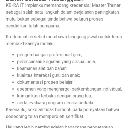
KB-RA IT Impianku memandang kredensial Master Trainer
sebagai salah satu langkah dalam perjalanan peningkatan
mutu, bukan sebagai tanda bahwa seluruh proses
pendidikan telah sempurna.
Kredensial tersebut membawa tanggung jawab untuk terus
membuktikannya melalui:
pengembangan profesional guru;
perencanaan kegiatan yang sesuai usia;
keamanan alat dan bahan;
kualitas interaksi guru dan anak;
dokumentasi proses belajar;
asesmen yang menghargai perkembangan individual;
komunikasi terbuka dengan orang tua;
serta evaluasi program secara berkala.
Karena itu, sekolah tidak berhenti pada pernyataan bahwa
seseorang telah memperoleh sertifikat.
Hal yang lebih penting adalah bagaimana pengetahuan