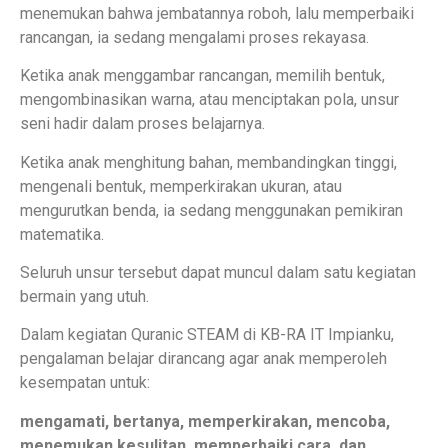
menemukan bahwa jembatannya roboh, lalu memperbaiki
rancangan, ia sedang mengalami proses rekayasa.
Ketika anak menggambar rancangan, memilih bentuk,
mengombinasikan warna, atau menciptakan pola, unsur
seni hadir dalam proses belajarnya.
Ketika anak menghitung bahan, membandingkan tinggi,
mengenali bentuk, memperkirakan ukuran, atau
mengurutkan benda, ia sedang menggunakan pemikiran
matematika.
Seluruh unsur tersebut dapat muncul dalam satu kegiatan
bermain yang utuh.
Dalam kegiatan Quranic STEAM di KB-RA IT Impianku,
pengalaman belajar dirancang agar anak memperoleh
kesempatan untuk:
mengamati, bertanya, memperkirakan, mencoba,
menemukan kesulitan, memperbaiki cara, dan