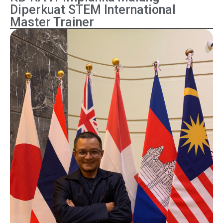
Diperkuat STEM International
Master Trainer