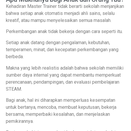
Kehadiran Master Trainer tidak berarti sekolah menjanjikan
bahwa setiap anak otomatis menjadi ahli sains, selalu
kreatif, atau mampu menyelesaikan semua masalah.
Perkembangan anak tidak bekerja dengan cara seperti itu.
Setiap anak datang dengan pengalaman, kebutuhan,
temperamen, minat, dan kecepatan perkembangan yang
berbeda.
Makna yang lebih realistis adalah bahwa sekolah memiliki
sumber daya internal yang dapat membantu memperkuat
perencanaan, pendampingan, dan evaluasi pembelajaran
STEAM.
Bagi anak, hal ini diharapkan memperluas kesempatan
untuk bertanya, mencoba, membuat keputusan, bekerja
bersama, memperbaiki kesalahan, dan menjelaskan
pemikirannya.