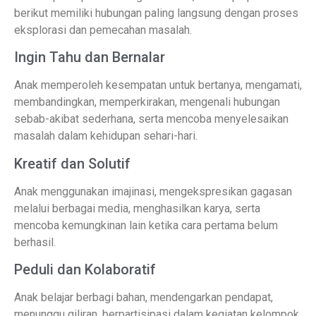
berikut memiliki hubungan paling langsung dengan proses
eksplorasi dan pemecahan masalah.
Ingin Tahu dan Bernalar
Anak memperoleh kesempatan untuk bertanya, mengamati,
membandingkan, memperkirakan, mengenali hubungan
sebab-akibat sederhana, serta mencoba menyelesaikan
masalah dalam kehidupan sehari-hari.
Kreatif dan Solutif
Anak menggunakan imajinasi, mengekspresikan gagasan
melalui berbagai media, menghasilkan karya, serta
mencoba kemungkinan lain ketika cara pertama belum
berhasil.
Peduli dan Kolaboratif
Anak belajar berbagi bahan, mendengarkan pendapat,
menunggu giliran, berpartisipasi dalam kegiatan kelompok,