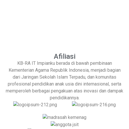
Afiliasi
KB-RA IT Impianku berada di bawah pembinaan
Kementerian Agama Republik Indonesia, menjadi bagian
dari Jaringan Sekolah Islam Terpadu, dan komunitas
profesional pendidikan anak usia dini internasional, serta
memperoleh berbagai pengakuan atas inovasi dan dampak
pendidikannya.