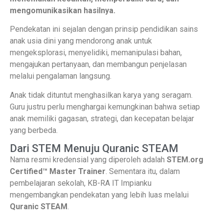
mengomunikasikan hasilnya.
Pendekatan ini sejalan dengan prinsip pendidikan sains
anak usia dini yang mendorong anak untuk
mengeksplorasi, menyelidiki, memanipulasi bahan,
mengajukan pertanyaan, dan membangun penjelasan
melalui pengalaman langsung.
Anak tidak dituntut menghasilkan karya yang seragam.
Guru justru perlu menghargai kemungkinan bahwa setiap
anak memiliki gagasan, strategi, dan kecepatan belajar
yang berbeda.
Dari STEM Menuju Quranic STEAM
Nama resmi kredensial yang diperoleh adalah
STEM.org
Certified™ Master Trainer
. Sementara itu, dalam
pembelajaran sekolah, KB-RA IT Impianku
mengembangkan pendekatan yang lebih luas melalui
Quranic STEAM
.