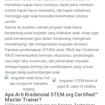
memahami kapan harus bertanya, kapan perlu memberi
contoh, kapan harus membantu, dan kapan sebaiknya
menunggu agar anak berusaha menemukan caranya
sendiri.
Karena itu, kualitas sebuah program tidak hanya
bergantung pada kegiatan yang dilakukan anak, tetapi juga
pada kemampuan guru dalam merancang, mengamati,
mendampingi, dan mengevaluasi kegiatan tersebut.
Panduan pembelajaran STEAM untuk PAUD dari Direktorat
PAUD menempatkan bermain, eksplorasi, perancangan,
rasa ingin tahu, kreativitas, dan pemecahan masalah
sebagai bagian penting dari pembelajaran yang sesuai
dengan tahap perkembangan anak.
Apa Arti Kredensial STEM.org Certified™
Master Trainer?