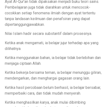
Ayat Al-Qur’an tidak dipaksakan menjadi buku teori sains.
Pembelajaran juga tidak diarahkan untuk mencocok-
cocokkan setiap fenomena ilmiah dengan ayat tertentu
tanpa landasan keilmuan dan penafsiran yang dapat
dipertanggungjawabkan.
Nilai Islam hadir secara substantif dalam prosesnya.
Ketika anak mengamati, ia belajar jujur terhadap apa yang
dilihatnya.
Ketika menggunakan bahan, ia belajar tidak berlebihan dan
menjaga ciptaan Allah.
Ketika bekerja bersama teman, ia belajar menunggu giliran,
mendengarkan, dan menghargai gagasan orang lain.
Ketika hasil percobaan belum berhasil, ia belajar bersabar,
memperbaiki cara, dan tidak mudah menyerah.
Ketika menghasilkan karya, anak mulai dibimbing